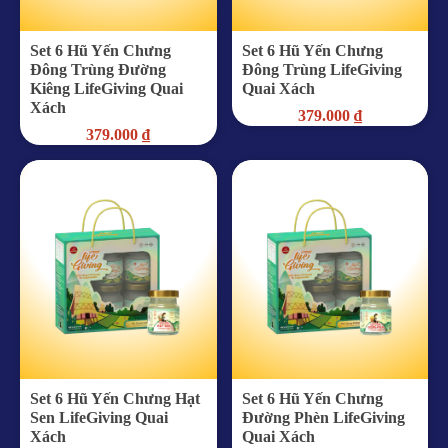
Set 6 Hũ Yến Chưng
Set 6 Hũ Yến Chưng
Đông Trùng Đường
Đông Trùng LifeGiving
Kiêng LifeGiving Quai
Quai Xách
Xách
379.000
₫
379.000
₫
Set 6 Hũ Yến Chưng Hạt
Set 6 Hũ Yến Chưng
Sen LifeGiving Quai
Đường Phèn LifeGiving
Xách
Quai Xách