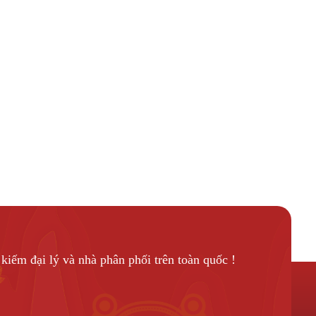
kiếm đại lý và nhà phân phối trên toàn quốc !