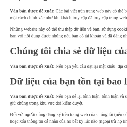
Văn bản được đề xuất:
Các bài viết trên trang web này có thể 
một cách chính xác như khi khách truy cập đã truy cập trang web
Những website này có thể thu thập dữ liệu về bạn, sử dụng cooki
bạn với nội dung được nhúng nếu bạn có tài khoản và đã đăng n
Chúng tôi chia sẻ dữ liệu củ
Văn bản được đề xuất:
Nếu bạn yêu cầu đặt lại mật khẩu, địa c
Dữ liệu của bạn tồn tại bao 
Văn bản được đề xuất:
Nếu bạn để lại bình luận, bình luận và s
giữ chúng trong khu vực đợi kiểm duyệt.
Đối với người dùng đăng ký trên trang web của chúng tôi (nếu có
hoặc xóa thông tin cá nhân của họ bất kỳ lúc nào (ngoại trừ họ k