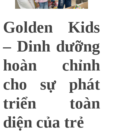
Golden Kids
– Dinh dưỡng
hoàn chỉnh
cho sự phát
triển toàn
diện của trẻ