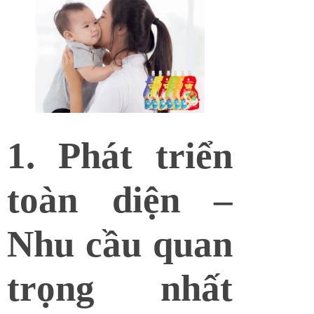
1. Phát triển
toàn diện –
Nhu cầu quan
trọng nhất