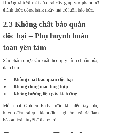
Hương vị tươi mát của trái cây giúp sản phẩm trở
thành thức uống hàng ngày mà trẻ luôn háo hức.
2.3 Không chất bảo quản
độc hại – Phụ huynh hoàn
toàn yên tâm
Sản phẩm được sản xuất theo quy trình chuẩn hóa,
đảm bảo:
Không chất bảo quản độc hại
Không dùng màu tổng hợp
Không hương liệu gây kích ứng
Mỗi chai Golden Kids trước khi đến tay phụ
huynh đều trải qua kiểm định nghiêm ngặt để đảm
bảo an toàn tuyệt đối cho trẻ.