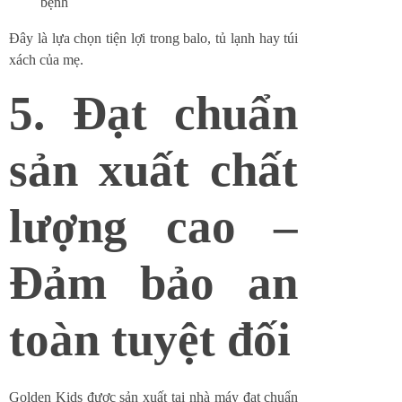
bệnh
Đây là lựa chọn tiện lợi trong balo, tủ lạnh hay túi
xách của mẹ.
5. Đạt chuẩn
sản xuất chất
lượng cao –
Đảm bảo an
toàn tuyệt đối
Golden Kids được sản xuất tại nhà máy đạt chuẩn