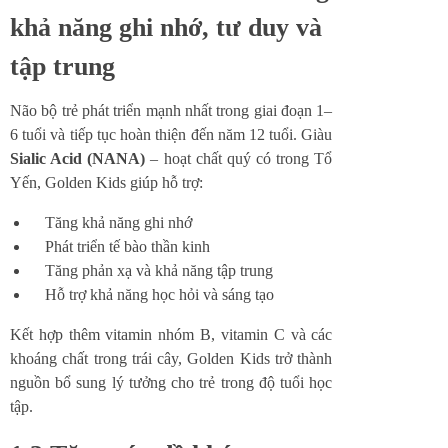
khả năng ghi nhớ, tư duy và
tập trung
Não bộ trẻ phát triển mạnh nhất trong giai đoạn 1–
6 tuổi và tiếp tục hoàn thiện đến năm 12 tuổi. Giàu
Sialic Acid (NANA)
– hoạt chất quý có trong Tổ
Yến, Golden Kids giúp hỗ trợ:
Tăng khả năng ghi nhớ
Phát triển tế bào thần kinh
Tăng phản xạ và khả năng tập trung
Hỗ trợ khả năng học hỏi và sáng tạo
Kết hợp thêm vitamin nhóm B, vitamin C và các
khoáng chất trong trái cây, Golden Kids trở thành
nguồn bổ sung lý tưởng cho trẻ trong độ tuổi học
tập.