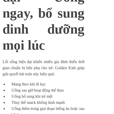
ngay, bổ sung
dinh dưỡng
mọi lúc
Lối sống hiện đại khiến nhiều gia đình thiếu thời
gian chuẩn bị bữa phụ cho trẻ. Golden Kids giúp
giải quyết bài toán này hiệu quả:
Mang theo khi đi học
Uống sau giờ hoạt động thể thao
Uống bổ sung khi trẻ mệt
Thay thế snack không lành mạnh
Uống thêm trong giai đoạn biếng ăn hoặc sau