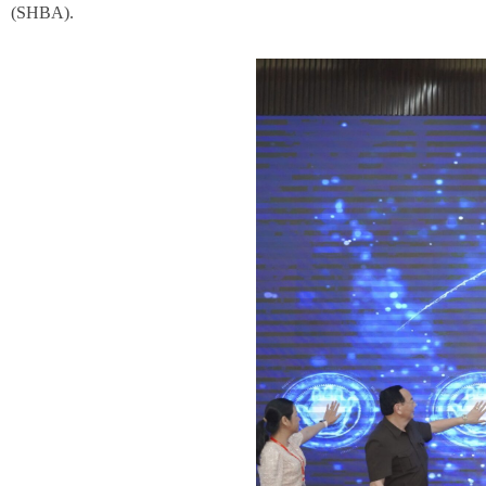
(SHBA).