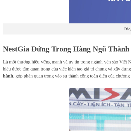
Đông
NestGia Đứng Trong Hàng Ngũ Thành 
Là một thương hiệu vững mạnh và uy tín trong ngành yến sào Việt 
hiểu được tầm quan trọng của việc kiến tạo giá trị chung và xây dự
hành
, góp phần quan trọng vào sự thành công toàn diện của chương