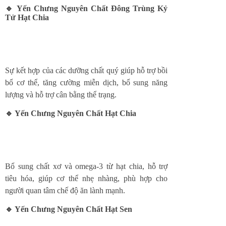
🔹 Yến Chưng Nguyên Chất Đông Trùng Kỷ
Tử Hạt Chia
Sự kết hợp của các dưỡng chất quý giúp hỗ trợ bồi
bổ cơ thể, tăng cường miễn dịch, bổ sung năng
lượng và hỗ trợ cân bằng thể trạng.
🔹 Yến Chưng Nguyên Chất Hạt Chia
Bổ sung chất xơ và omega-3 từ hạt chia, hỗ trợ
tiêu hóa, giúp cơ thể nhẹ nhàng, phù hợp cho
người quan tâm chế độ ăn lành mạnh.
🔹 Yến Chưng Nguyên Chất Hạt Sen