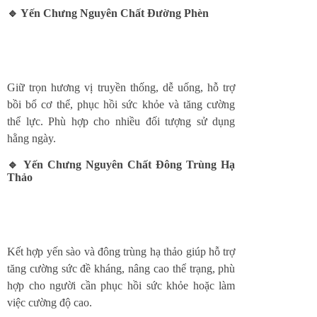
🔹 Yến Chưng Nguyên Chất Đường Phèn
Giữ trọn hương vị truyền thống, dễ uống, hỗ trợ
bồi bổ cơ thể, phục hồi sức khỏe và tăng cường
thể lực. Phù hợp cho nhiều đối tượng sử dụng
hằng ngày.
🔹 Yến Chưng Nguyên Chất Đông Trùng Hạ
Thảo
Kết hợp yến sào và đông trùng hạ thảo giúp hỗ trợ
tăng cường sức đề kháng, nâng cao thể trạng, phù
hợp cho người cần phục hồi sức khỏe hoặc làm
việc cường độ cao.