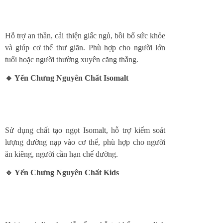
Hỗ trợ an thần, cải thiện giấc ngủ, bồi bổ sức khỏe
và giúp cơ thể thư giãn. Phù hợp cho người lớn
tuổi hoặc người thường xuyên căng thẳng.
🔹 Yến Chưng Nguyên Chất Isomalt
Sử dụng chất tạo ngọt Isomalt, hỗ trợ kiểm soát
lượng đường nạp vào cơ thể, phù hợp cho người
ăn kiêng, người cần hạn chế đường.
🔹 Yến Chưng Nguyên Chất Kids