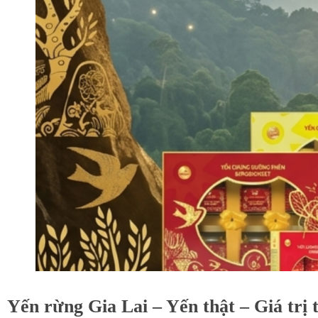
Yến rừng Gia Lai – Yến thật – Giá trị t