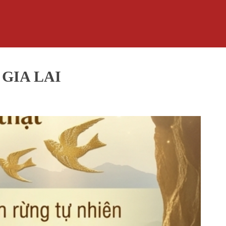
GIA LAI