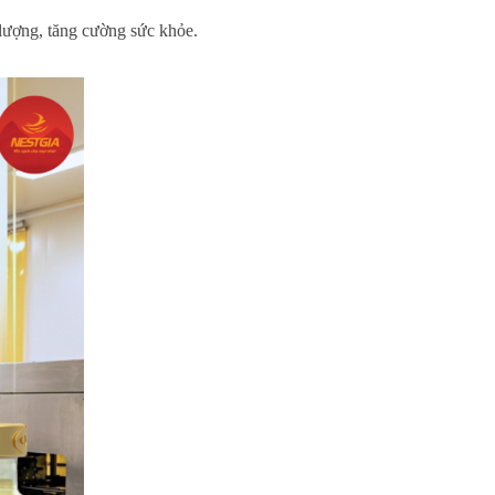
lượng, tăng cường sức khỏe.