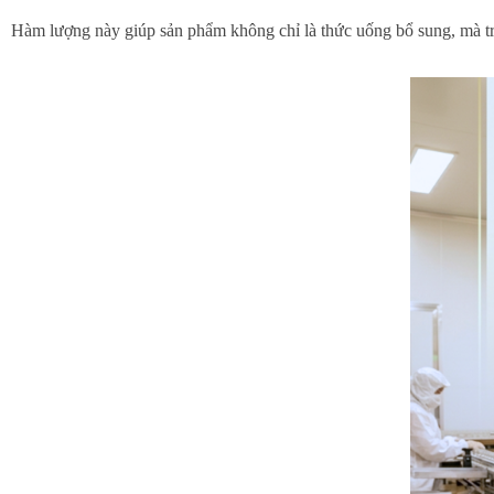
Hàm lượng này giúp sản phẩm không chỉ là thức uống bổ sung, mà t