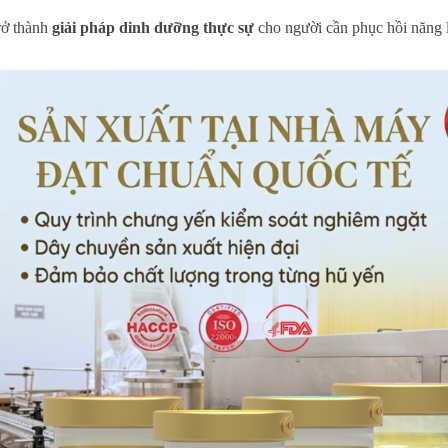
rở thành
giải pháp dinh dưỡng thực sự
cho người cần phục hồi năng 