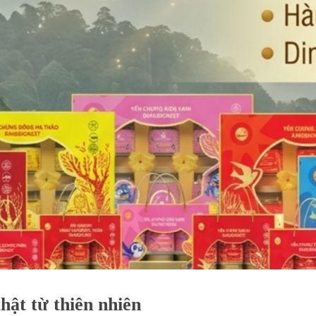
hật từ thiên nhiên