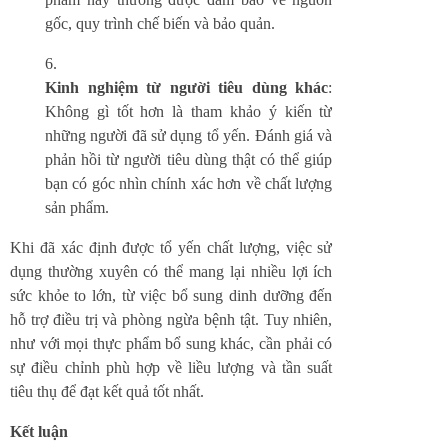
gốc, quy trình chế biến và bảo quản.
Kinh nghiệm từ người tiêu dùng khác
:
Không gì tốt hơn là tham khảo ý kiến từ
những người đã sử dụng tổ yến. Đánh giá và
phản hồi từ người tiêu dùng thật có thể giúp
bạn có góc nhìn chính xác hơn về chất lượng
sản phẩm.
Khi đã xác định được tổ yến chất lượng, việc sử
dụng thường xuyên có thể mang lại nhiều lợi ích
sức khỏe to lớn, từ việc bổ sung dinh dưỡng đến
hỗ trợ điều trị và phòng ngừa bệnh tật. Tuy nhiên,
như với mọi thực phẩm bổ sung khác, cần phải có
sự điều chỉnh phù hợp về liều lượng và tần suất
tiêu thụ để đạt kết quả tốt nhất.
Kết luận