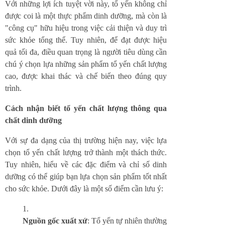
Với những lợi ích tuyệt vời này, tổ yến không chỉ
được coi là một thực phẩm dinh dưỡng, mà còn là
"công cụ" hữu hiệu trong việc cải thiện và duy trì
sức khỏe tổng thể. Tuy nhiên, để đạt được hiệu
quả tối đa, điều quan trọng là người tiêu dùng cần
chú ý chọn lựa những sản phẩm tổ yến chất lượng
cao, được khai thác và chế biến theo đúng quy
trình.
Cách nhận biết tổ yến chất lượng thông qua
chất dinh dưỡng
Với sự đa dạng của thị trường hiện nay, việc lựa
chọn tổ yến chất lượng trở thành một thách thức.
Tuy nhiên, hiểu về các đặc điểm và chỉ số dinh
dưỡng có thể giúp bạn lựa chọn sản phẩm tốt nhất
cho sức khỏe. Dưới đây là một số điểm cần lưu ý:
Nguồn gốc xuất xứ
: Tổ yến tự nhiên thường